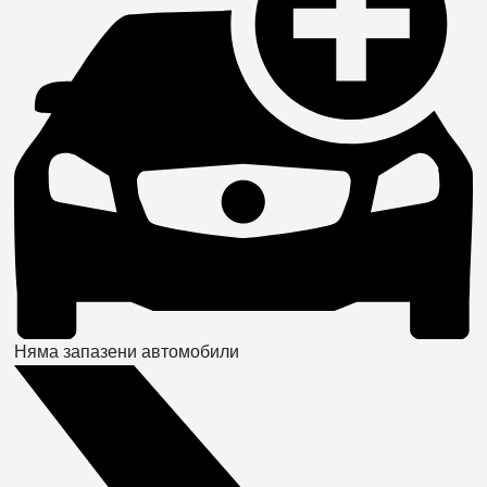
Няма запазени автомобили