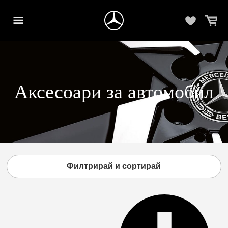
Аксесоари за автомобил
Филтрирай и сортирай