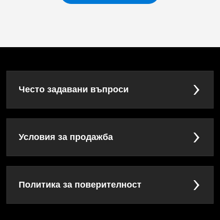
Често задавани въпроси
Условия за продажба
Политика за поверителност