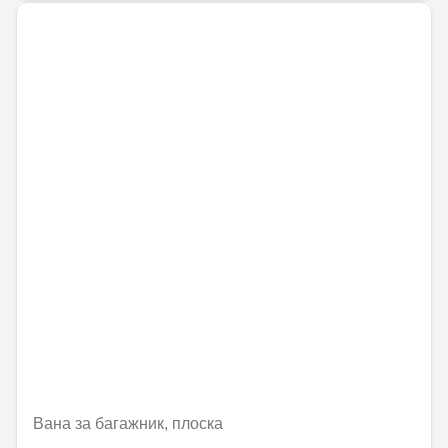
Вана за багажник, плоска