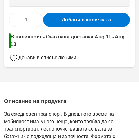
−
+
Добави в количката
В наличност - Очаквана доставка Aug 11 - Aug
13
Добави в списък любими
Описание на продукта
За ежедневен транспорт. В днешното време на
мобилност има много неща, които трябва да се
транспортират: леснопочистващата се вана за
багажник е подходяща и за течности. Формата с