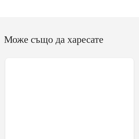
Може също да харесате