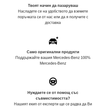
Твоят начин да пазаруваш
Насладете се на удобството да вземете
поръчката си от нас или да я получите с
доставка
Само оригинални продукти
Поддържайте вашия Mercedes-Benz 100%
Mercedes-Benz
Нуждаете се от помощ със
съвместимостта?
Нашият екип от експерти ще се радва да Ви