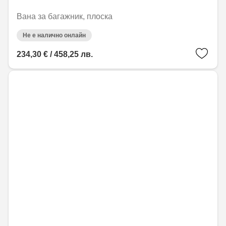
Вана за багажник, плоска
Не е налично онлайн
234,30 € / 458,25 лв.