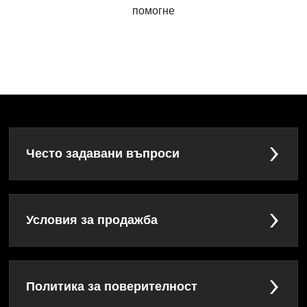
помогне
Често задавани въпроси
Условия за продажба
Политика за поверителност