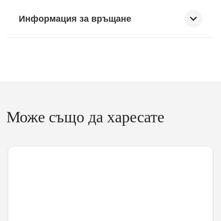
Информация за връщане
Може също да харесате