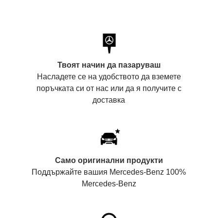
Твоят начин да пазаруваш
Насладете се на удобството да вземете
поръчката си от нас или да я получите с
доставка
Само оригинални продукти
Поддържайте вашия Mercedes-Benz 100%
Mercedes-Benz