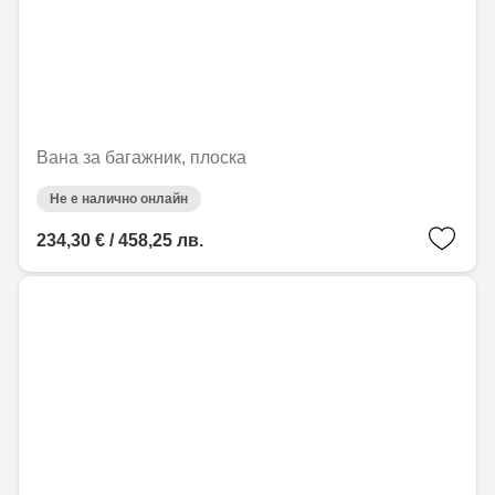
Вана за багажник, плоска
Не е налично онлайн
234,30 € / 458,25 лв.