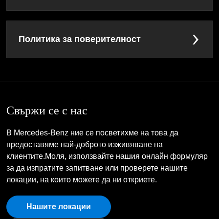
Политика за поверителност
Свържи се с нас
В Mercedes-Benz ние се посветихме на това да
предоставяме най-доброто изживяване на
клиентите.Моля, използвайте нашия онлайн формуляр
за да изпратите запитване или проверете нашите
локации, на които можете да ни откриете.
Нашите локации