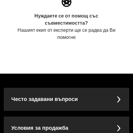
Нуждаете се от помощ със
съвместимостта?
Нашият екип от експерти ще се радва да Ви
помогне
Често задавани въпроси
Условия за продажба