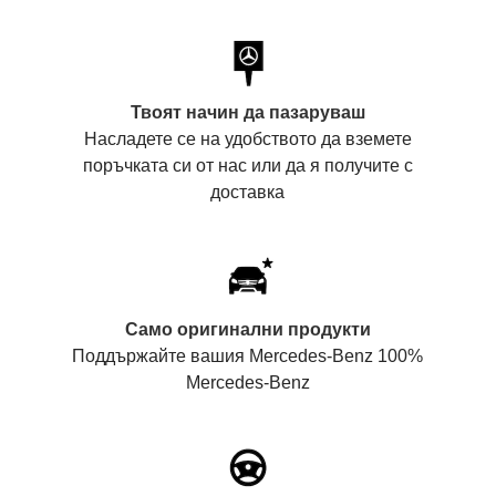
Твоят начин да пазаруваш
Насладете се на удобството да вземете
поръчката си от нас или да я получите с
доставка
Само оригинални продукти
Поддържайте вашия Mercedes-Benz 100%
Mercedes-Benz