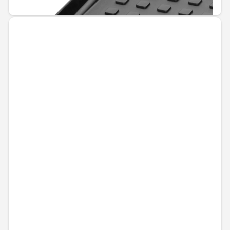
144,00 € / 281,64 лв.