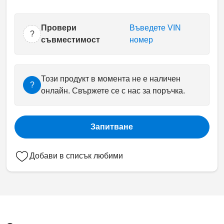
Провери
Въведете VIN
?
съвместимост
номер
Този продукт в момента не е наличен
?
онлайн. Свържете се с нас за поръчка.
Запитване
Добави в списък любими