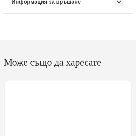
Информация за връщане
Може също да харесате