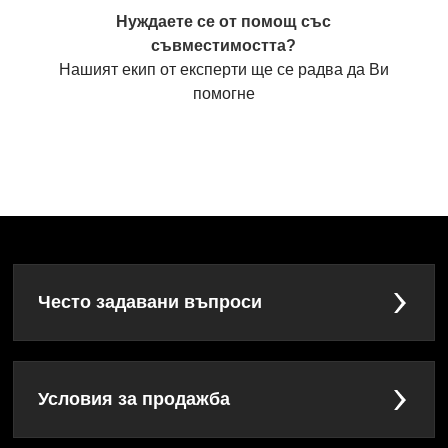
Нуждаете се от помощ със
съвместимостта?
Нашият екип от експерти ще се радва да Ви
помогне
Често задавани въпроси
Условия за продажба