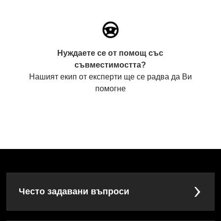
Нуждаете се от помощ със
съвместимостта?
Нашият екип от експерти ще се радва да Ви
помогне
Често задавани въпроси