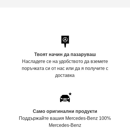
Твоят начин да пазаруваш
Насладете се на удобството да вземете
поръчката си от нас или да я получите с
доставка
Само оригинални продукти
Поддържайте вашия Mercedes-Benz 100%
Mercedes-Benz