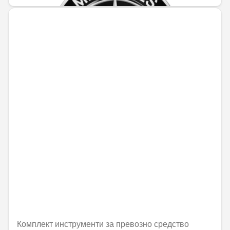
Комплект инструменти за превозно средство