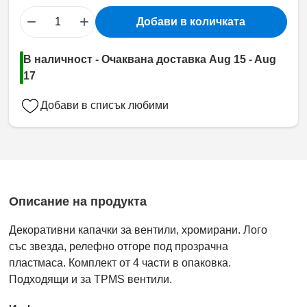
−
+
Добави в количката
В наличност - Очаквана доставка Aug 15 - Aug
17
Добави в списък любими
Описание на продукта
Декоративни капачки за вентили, хромирани. Лого
със звезда, релефно отгоре под прозрачна
пластмаса. Комплект от 4 части в опаковка.
Подходящи и за TPMS вентили.