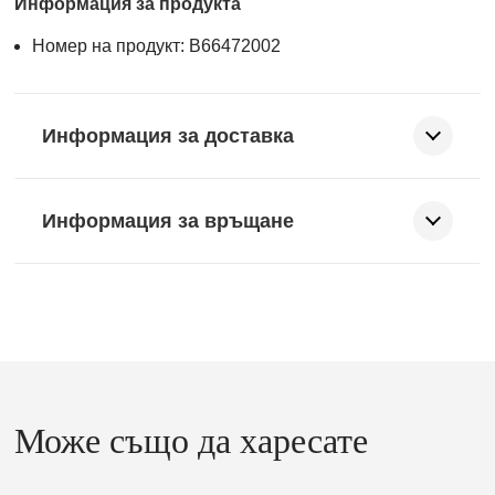
Информация за продукта
Номер на продукт: B66472002
Информация за доставка
Информация за връщане
Може също да харесате