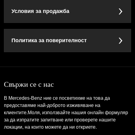
Условия за продажба
Политика за поверителност
Свържи се с нас
В Mercedes-Benz ние се посветихме на това да
предоставяме най-доброто изживяване на
клиентите.Моля, използвайте нашия онлайн формуляр
за да изпратите запитване или проверете нашите
локации, на които можете да ни откриете.