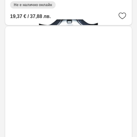
Не е налично онлайн
19,37 € / 37,88 лв.