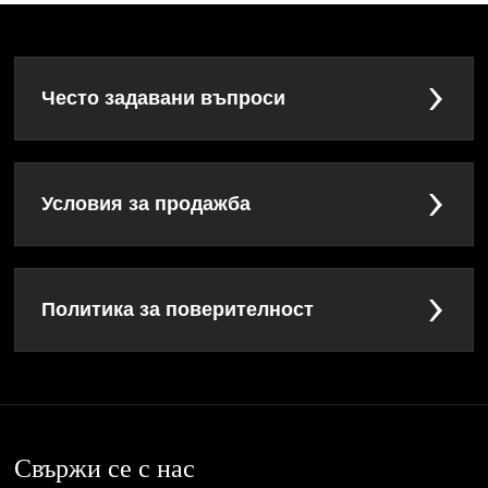
Често задавани въпроси
Условия за продажба
Политика за поверителност
Свържи се с нас