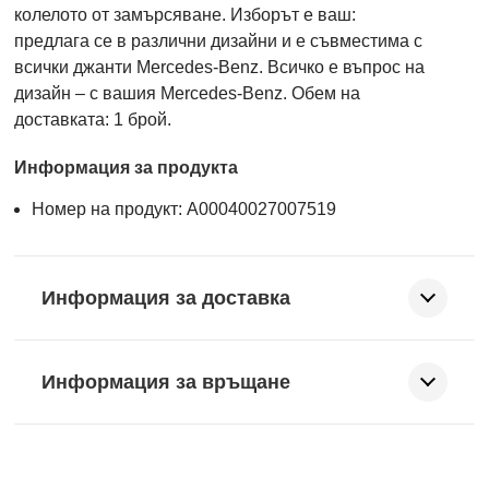
колелото от замърсяване. Изборът е ваш:
предлага се в различни дизайни и е съвместима с
всички джанти Mercedes-Benz. Всичко е въпрос на
дизайн – с вашия Mercedes-Benz. Обем на
доставката: 1 брой.
Информация за продукта
Номер на продукт: A00040027007519
Информация за доставка
Информация за връщане