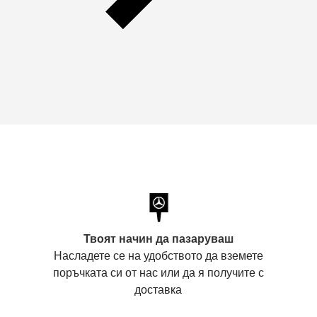
Твоят начин да пазаруваш
Насладете се на удобството да вземете
поръчката си от нас или да я получите с
доставка