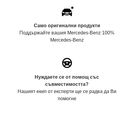
Само оригинални продукти
Поддържайте вашия Mercedes-Benz 100%
Mercedes-Benz
Нуждаете се от помощ със
съвместимостта?
Нашият екип от експерти ще се радва да Ви
помогне