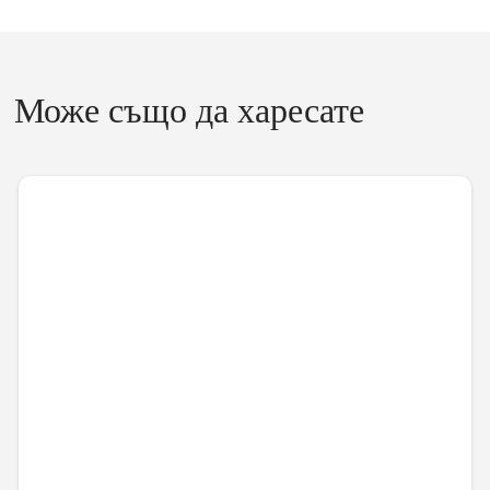
Може също да харесате