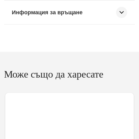
Информация за връщане
Може също да харесате