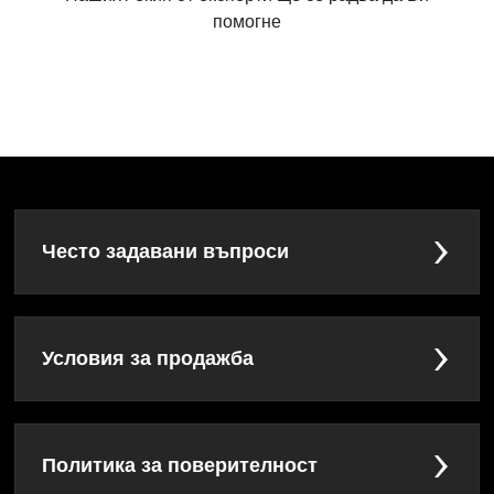
помогне
Често задавани въпроси
Условия за продажба
Политика за поверителност