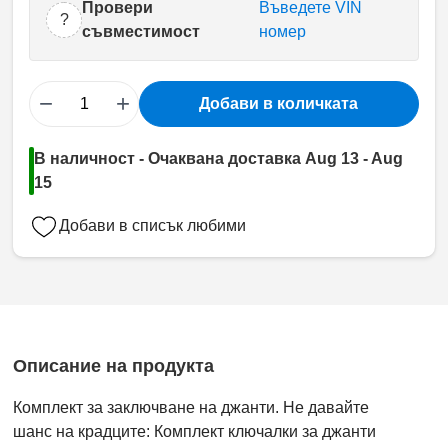
Провери
Въведете VIN
?
съвместимост
номер
−
+
Добави в количката
В наличност - Очаквана доставка Aug 13 - Aug
15
Добави в списък любими
Описание на продукта
Комплект за заключване на джанти. Не давайте
шанс на крадците: Комплект ключалки за джанти