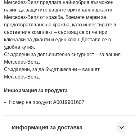
Mercedes-Benz предлага най-добрия възможен
начин да защитите вашите оригинални джанти
Mercedes-Benz от кражба. Вземете мерки за
предотвратяване на кражба, като инвестирате в
съответния комплект – състоящ се от четири
ключалки за джанти и един ключ. Доставя се в
удобна кутия.
Създадени за допълнителна сигурност – за вашия
Mercedes-Benz.
Създадени, за да бъдат желани – вашият
Mercedes-Benz.
Информация за продукта
Номер на продукт: A0019901607
Информация за доставка