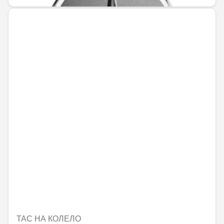
ТАС НА КОЛЕЛО