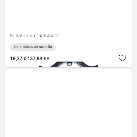
Капачка на главината
Не е налично онлайн
19,37 € / 37,88 лв.