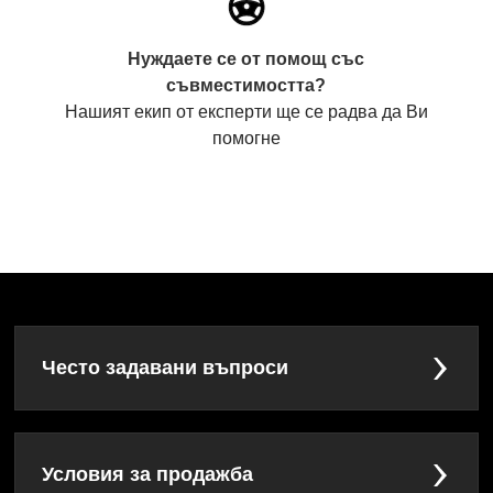
Нуждаете се от помощ със
съвместимостта?
Нашият екип от експерти ще се радва да Ви
помогне
Често задавани въпроси
Условия за продажба