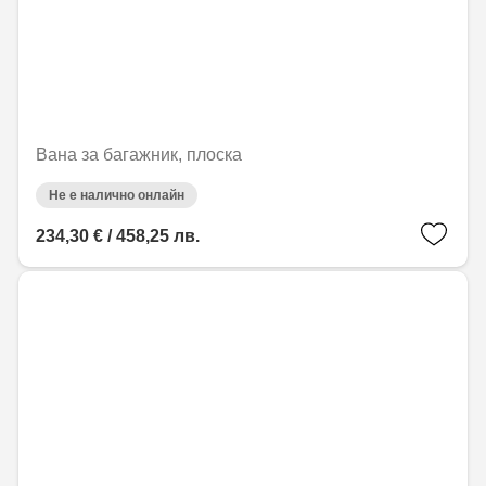
Вана за багажник, плоска
Не е налично онлайн
234,30 € / 458,25 лв.