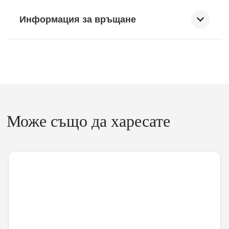
Информация за връщане
Може също да харесате