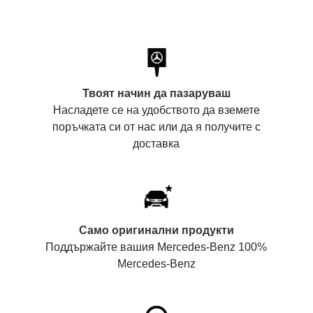
Твоят начин да пазаруваш
Насладете се на удобството да вземете
поръчката си от нас или да я получите с
доставка
Само оригинални продукти
Поддържайте вашия Mercedes-Benz 100%
Mercedes-Benz