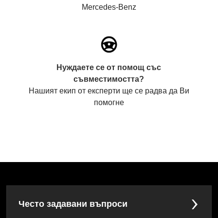
Mercedes-Benz
Нуждаете се от помощ със
съвместимостта?
Нашият екип от експерти ще се радва да Ви
помогне
Често задавани въпроси