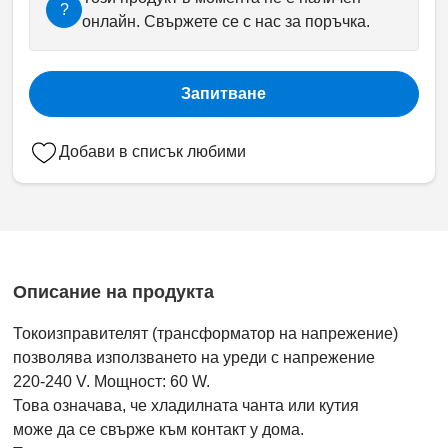
?
онлайн. Свържете се с нас за поръчка.
Запитване
Добави в списък любими
Описание на продукта
Токоизправителят (трансформатор на напрежение)
позволява използването на уреди с напрежение
220-240 V. Мощност: 60 W.
Това означава, че хладилната чанта или кутия
може да се свърже към контакт у дома.