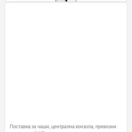
Поставка за чаши, централна конзола, превозни