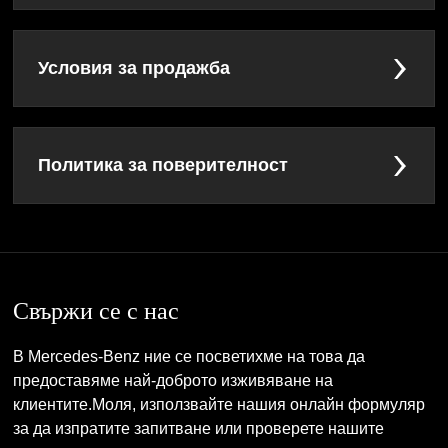
Условия за продажба
Политика за поверителност
Свържи се с нас
В Mercedes-Benz ние се посветихме на това да
предоставяме най-доброто изживяване на
клиентите.Моля, използвайте нашия онлайн формуляр
за да изпратите запитване или проверете нашите