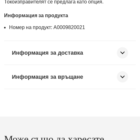
Токоизправителят се предлага като опция.
Информация за продукта
Номер на продукт: A0009820021
Информация за доставка
Информация за връщане
Може също да харесате