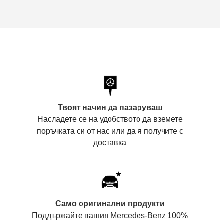
Твоят начин да пазаруваш
Насладете се на удобството да вземете
поръчката си от нас или да я получите с
доставка
Само оригинални продукти
Поддържайте вашия Mercedes-Benz 100%