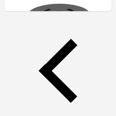
92,02 € / 179,97 лв.