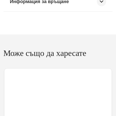
Информация за връщане
Може също да харесате