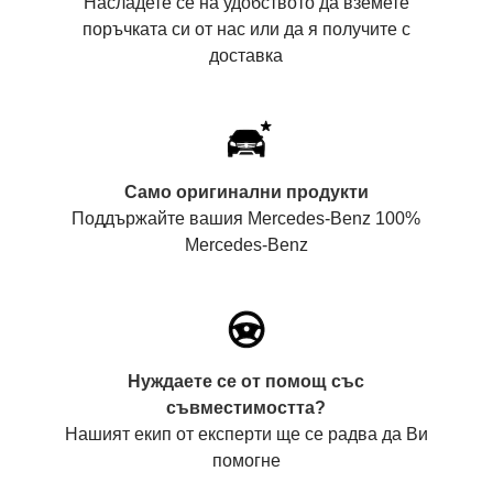
Насладете се на удобството да вземете
поръчката си от нас или да я получите с
доставка
Само оригинални продукти
Поддържайте вашия Mercedes-Benz 100%
Mercedes-Benz
Нуждаете се от помощ със
съвместимостта?
Нашият екип от експерти ще се радва да Ви
помогне