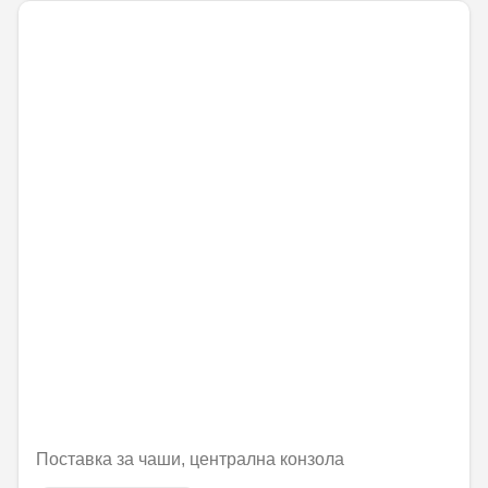
Поставка за чаши, централна конзола