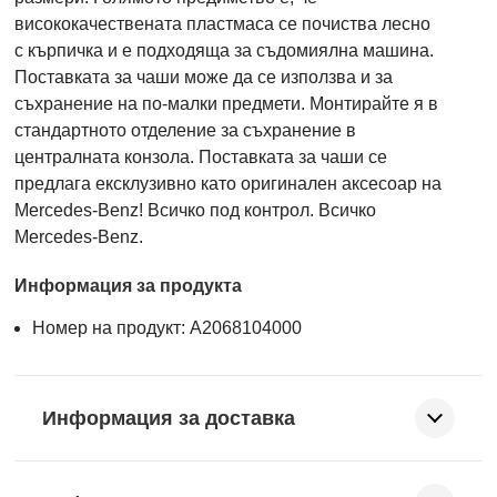
висококачествената пластмаса се почиства лесно
с кърпичка и е подходяща за съдомиялна машина.
Поставката за чаши може да се използва и за
съхранение на по-малки предмети. Монтирайте я в
стандартното отделение за съхранение в
централната конзола. Поставката за чаши се
предлага ексклузивно като оригинален аксесоар на
Mercedes-Benz! Всичко под контрол. Всичко
Mercedes-Benz.
Информация за продукта
Номер на продукт: A2068104000
Информация за доставка