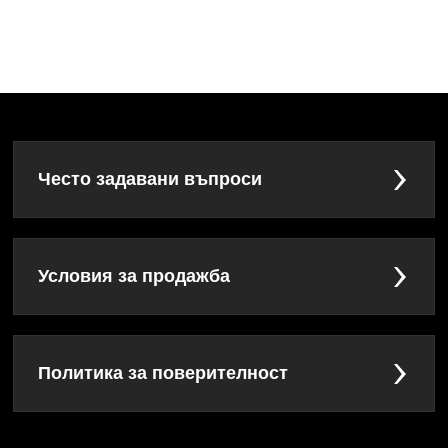
Често задавани въпроси
Условия за продажба
Политика за поверителност