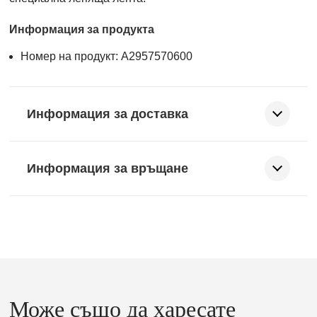
Информация за продукта
Номер на продукт: A2957570600
Информация за доставка
Информация за връщане
Може също да харесате