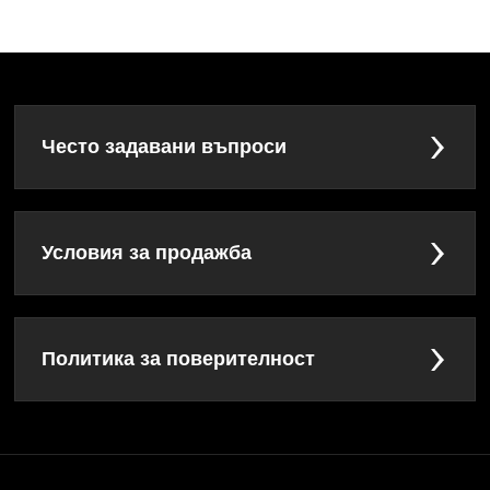
Често задавани въпроси
Условия за продажба
Политика за поверителност