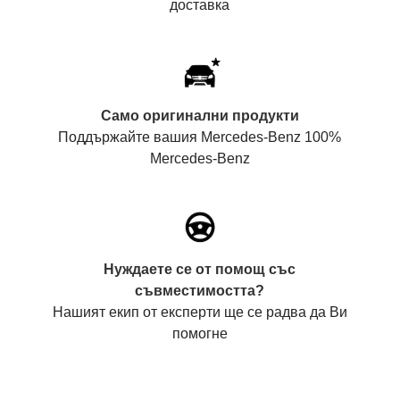
доставка
Само оригинални продукти
Поддържайте вашия Mercedes-Benz 100%
Mercedes-Benz
Нуждаете се от помощ със
съвместимостта?
Нашият екип от експерти ще се радва да Ви
помогне