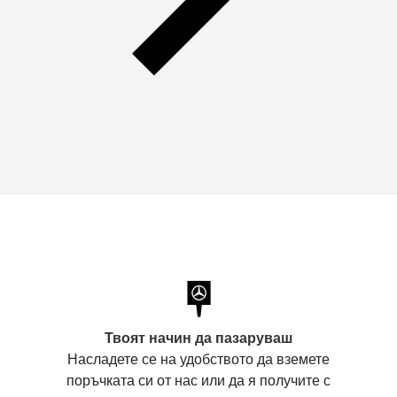
Твоят начин да пазаруваш
Насладете се на удобството да вземете
поръчката си от нас или да я получите с