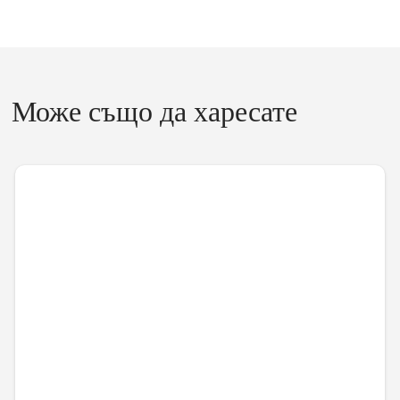
Може също да харесате