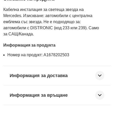
Кабелна инсталация за светеща звезда на
Mercedes. Изискване: автомобили с централна
емблема със звезда. Не е подходящо за:
автомобили с DISTRONIC (код 233 или 239). Само
за САЩ/Канада.
Информация за продукта
Номер на продукт: A1678202503
Информация за доставка
Информация за връщане