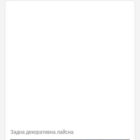
Задна декоративна лайсна