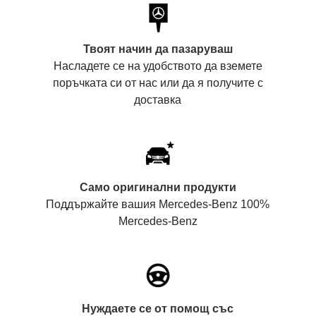
Твоят начин да пазаруваш
Насладете се на удобството да вземете
поръчката си от нас или да я получите с
доставка
Само оригинални продукти
Поддържайте вашия Mercedes-Benz 100%
Mercedes-Benz
Нуждаете се от помощ със