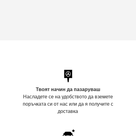
Твоят начин да пазаруваш
Насладете се на удобството да вземете
поръчката си от нас или да я получите с
доставка