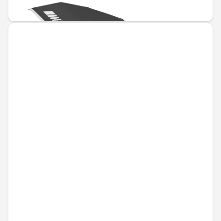
60,50 € / 118,34 лв.