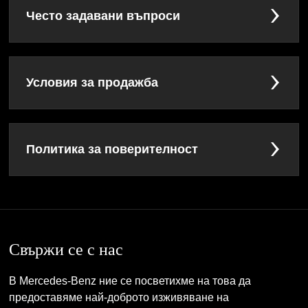
Често задавани въпроси
Условия за продажба
Политика за поверителност
Свържи се с нас
В Mercedes-Benz ние се посветихме на това да
предоставяме най-доброто изживяване на