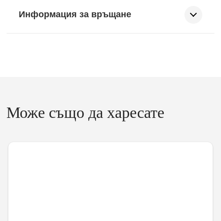
Информация за връщане
Може също да харесате