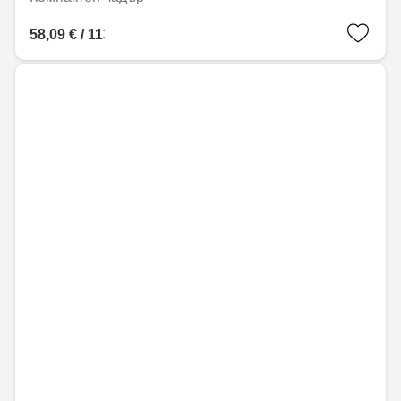
58,09 € / 113,62 лв.