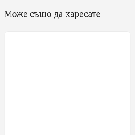
Може също да харесате