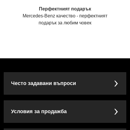
Перфектният подарък
Mercedes-Benz качество - перфектният
подарък за любим човек
Често задавани въпроси
Условия за продажба