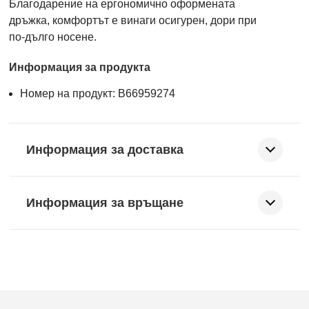
Благодарение на ергономично оформената
дръжка, комфортът е винаги осигурен, дори при
по-дълго носене.
Информация за продукта
Номер на продукт: B66959274
Информация за доставка
Информация за връщане