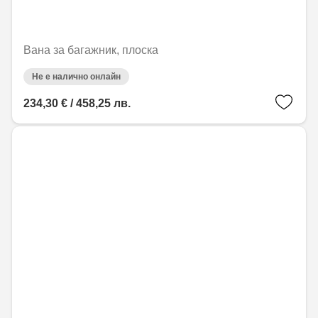
Вана за багажник, плоска
Не е налично онлайн
234,30 € / 458,25 лв.