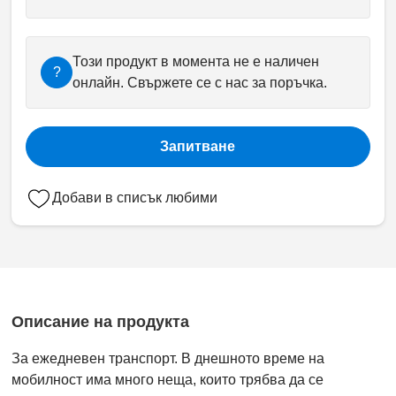
Този продукт в момента не е наличен
?
онлайн. Свържете се с нас за поръчка.
Запитване
Добави в списък любими
Описание на продукта
За ежедневен транспорт. В днешното време на
мобилност има много неща, които трябва да се