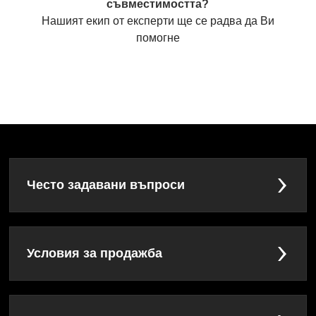
съвместимостта?
Нашият екип от експерти ще се радва да Ви
помогне
Често задавани въпроси
Условия за продажба