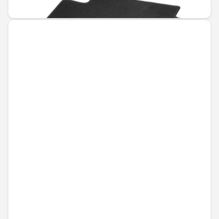
163,86 € / 320,48 лв.