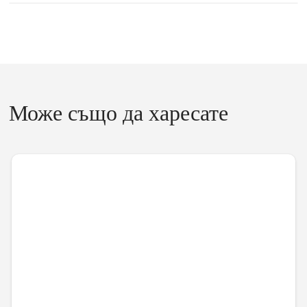
Може също да харесате