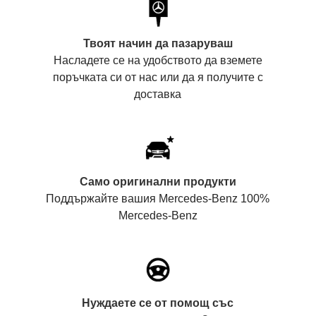
Твоят начин да пазаруваш
Насладете се на удобството да вземете
поръчката си от нас или да я получите с
доставка
Само оригинални продукти
Поддържайте вашия Mercedes-Benz 100%
Mercedes-Benz
Нуждаете се от помощ със