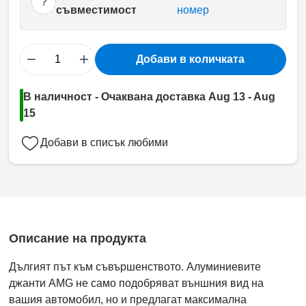
?
съвместимост
номер
−
+
Добави в количката
В наличност - Очаквана доставка Aug 13 - Aug
15
Добави в списък любими
Описание на продукта
Дългият път към съвършенството. Алуминиевите
джанти AMG не само подобряват външния вид на
вашия автомобил, но и предлагат максимална