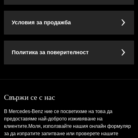
Условия за продажба
Политика за поверителност
Свържи се с нас
В Mercedes-Benz ние се посветихме на това да
предоставяме най-доброто изживяване на
клиентите.Моля, използвайте нашия онлайн формуляр
за да изпратите запитване или проверете нашите