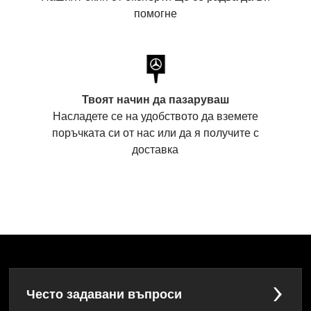
помогне
Твоят начин да пазаруваш
Насладете се на удобството да вземете
поръчката си от нас или да я получите с
доставка
Често задавани въпроси