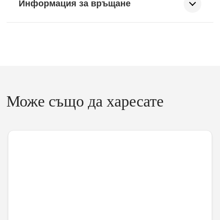
Информация за връщане
Може също да харесате