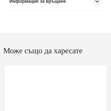
Информация за връщане
Може също да харесате