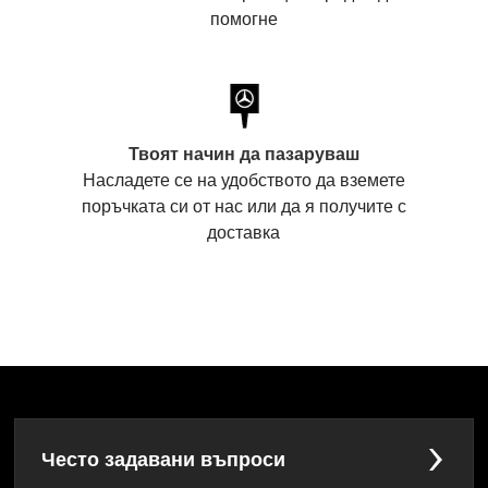
помогне
Твоят начин да пазаруваш
Насладете се на удобството да вземете
поръчката си от нас или да я получите с
доставка
Често задавани въпроси