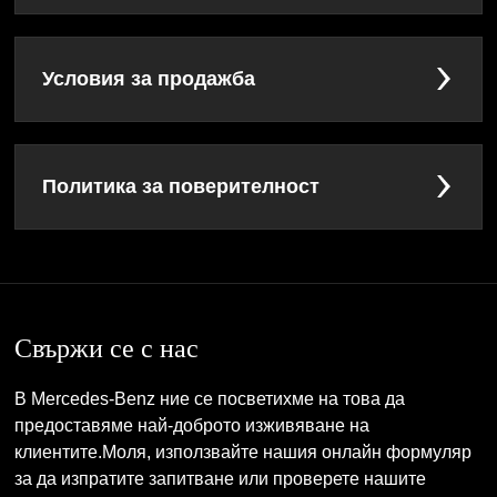
Условия за продажба
Политика за поверителност
Свържи се с нас
В Mercedes-Benz ние се посветихме на това да
предоставяме най-доброто изживяване на
клиентите.Моля, използвайте нашия онлайн формуляр
за да изпратите запитване или проверете нашите