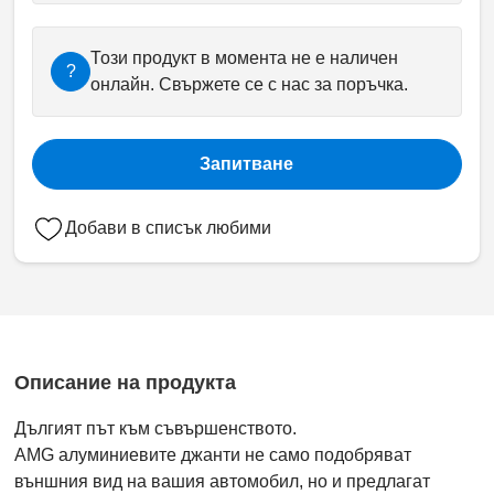
Този продукт в момента не е наличен
?
онлайн. Свържете се с нас за поръчка.
Запитване
Добави в списък любими
Описание на продукта
Дългият път към съвършенството.
AMG алуминиевите джанти не само подобряват
външния вид на вашия автомобил, но и предлагат