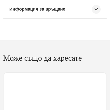
Информация за връщане
Може също да харесате