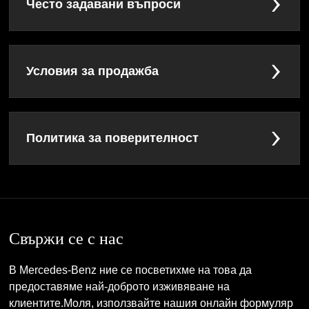
Често задавани въпроси
Условия за продажба
Политика за поверителност
Свържи се с нас
В Mercedes-Benz ние се посветихме на това да
предоставяме най-доброто изживяване на
клиентите.Моля, използвайте нашия онлайн формуляр