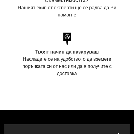
съвместимостта?
Нашият екип от експерти ще се радва да Ви
помогне
Твоят начин да пазаруваш
Насладете се на удобството да вземете
поръчката си от нас или да я получите с
доставка