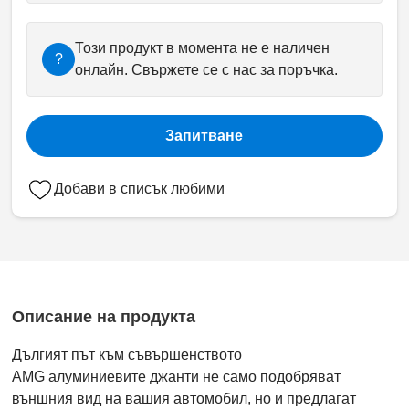
Този продукт в момента не е наличен
?
онлайн. Свържете се с нас за поръчка.
Запитване
Добави в списък любими
Описание на продукта
Дългият път към съвършенството
AMG алуминиевите джанти не само подобряват
външния вид на вашия автомобил, но и предлагат