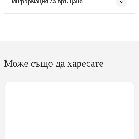
Информация за връщане
Може също да харесате