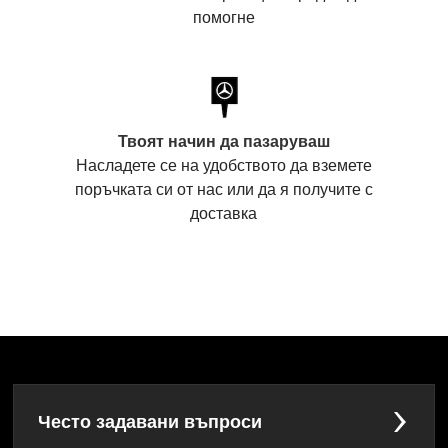
помогне
Твоят начин да пазаруваш
Насладете се на удобството да вземете
поръчката си от нас или да я получите с
доставка
Често задавани въпроси