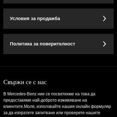
Условия за продажба
Политика за поверителност
Свържи се с нас
В Mercedes-Benz ние се посветихме на това да
предоставяме най-доброто изживяване на
клиентите.Моля, използвайте нашия онлайн формуляр
за да изпратите запитване или проверете нашите