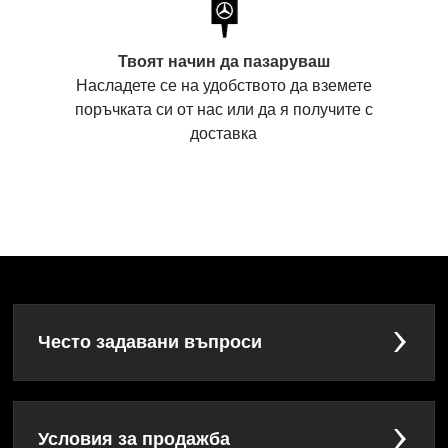
Твоят начин да пазаруваш
Насладете се на удобството да вземете
поръчката си от нас или да я получите с
доставка
Често задавани въпроси
Условия за продажба