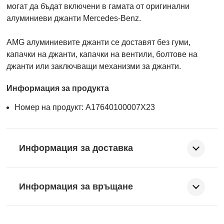
могат да бъдат включени в гамата от оригинални
алуминиеви джанти Mercedes-Benz.
AMG алуминиевите джанти се доставят без гуми,
капачки на джанти, капачки на вентили, болтове на
джанти или заключващи механизми за джанти.
Информация за продукта
Номер на продукт: A17640100007X23
Информация за доставка
Информация за връщане