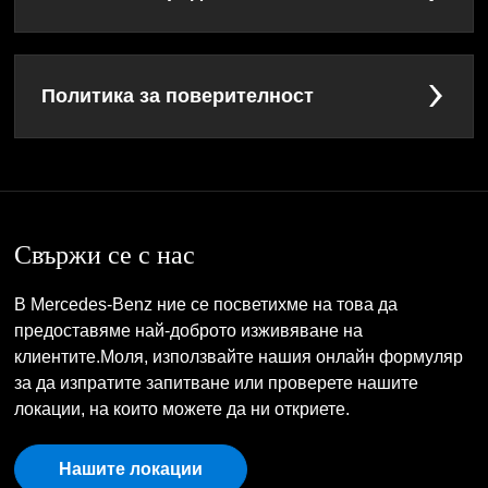
Политика за поверителност
Свържи се с нас
В Mercedes-Benz ние се посветихме на това да
предоставяме най-доброто изживяване на
клиентите.Моля, използвайте нашия онлайн формуляр
за да изпратите запитване или проверете нашите
локации, на които можете да ни откриете.
Нашите локации