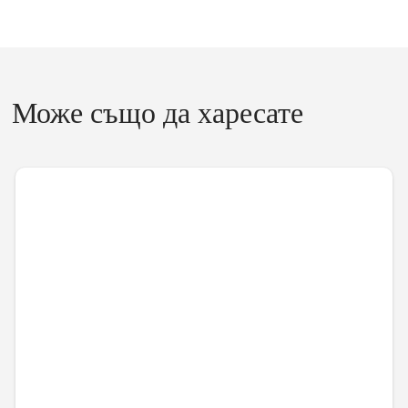
Може също да харесате