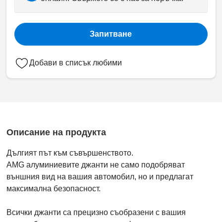
Запитване
Добави в списък любими
Описание на продукта
Дългият път към съвършенството.
AMG алуминиевите джанти не само подобряват
външния вид на вашия автомобил, но и предлагат
максимална безопасност.
Всички джанти са прецизно съобразени с вашия