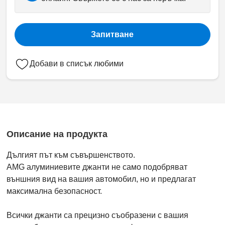
Запитване
Добави в списък любими
Описание на продукта
Дългият път към съвършенството.
AMG алуминиевите джанти не само подобряват
външния вид на вашия автомобил, но и предлагат
максимална безопасност.
Всички джанти са прецизно съобразени с вашия