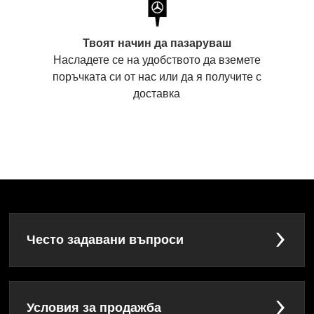
Твоят начин да пазаруваш
Насладете се на удобството да вземете
поръчката си от нас или да я получите с
доставка
Често задавани въпроси
Условия за продажба