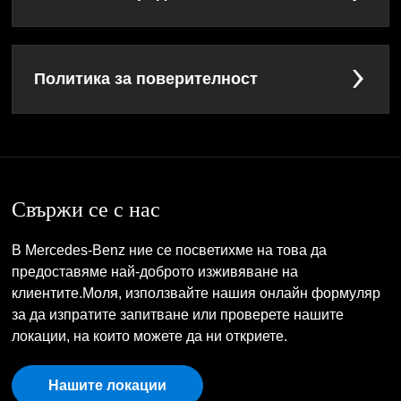
Политика за поверителност
Свържи се с нас
В Mercedes-Benz ние се посветихме на това да
предоставяме най-доброто изживяване на
клиентите.Моля, използвайте нашия онлайн формуляр
за да изпратите запитване или проверете нашите
локации, на които можете да ни откриете.
Нашите локации