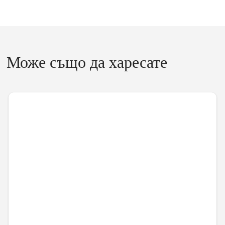
Може също да харесате