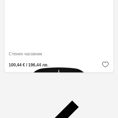
Стенен часовник
100,44 € / 196,44 лв.