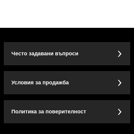
Често задавани въпроси
Условия за продажба
Политика за поверителност