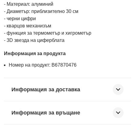
- Материал: алуминий
- Диаметър: приблизително 30 см
- черни цифри
- кварцов механизъм
- функция за термометър и хигрометър
- 3D звезда на циферблата
Информация за продукта
Номер на продукт: B67870476
Информация за доставка
Информация за връщане