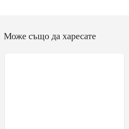
Може също да харесате