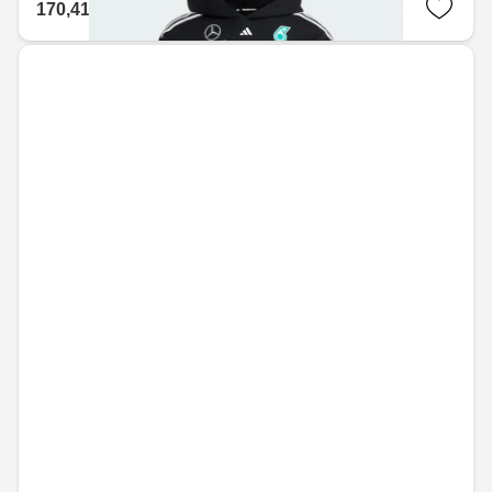
170,41 € / 333,30 лв.