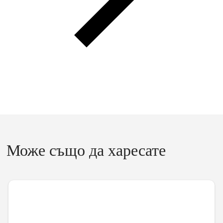
Може също да харесате