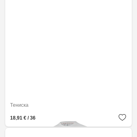
Тениска
18,91 € / 36,99 лв.