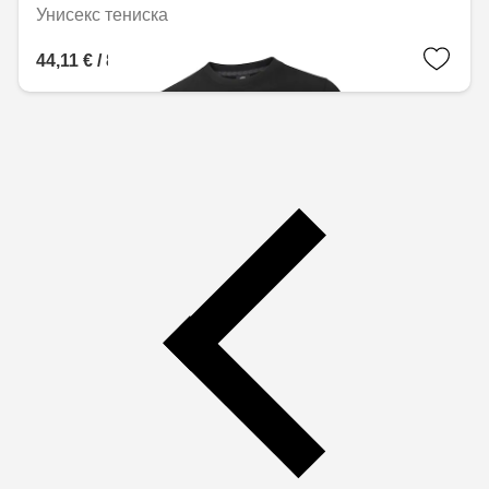
Унисекс тениска
44,11 € / 86,28 лв.