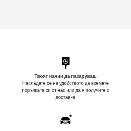
Твоят начин да пазаруваш
Насладете се на удобството да вземете
поръчката си от нас или да я получите с
доставка