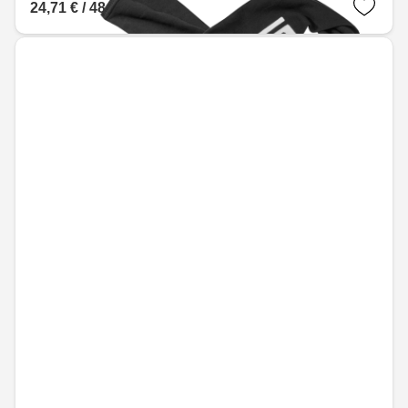
24,71 € / 48,32 лв.