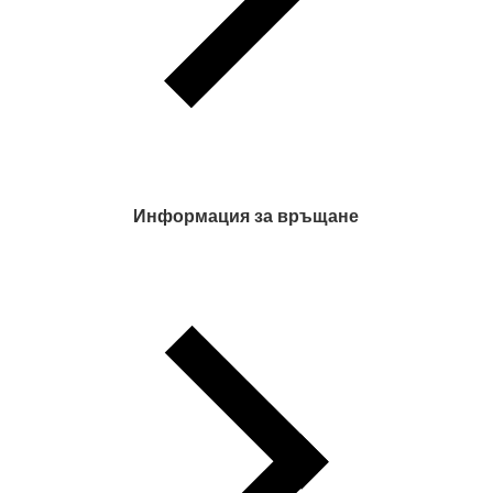
Информация за връщане