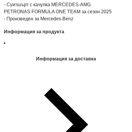
- Суитшърт с качулка MERCEDES-AMG
PETRONAS FORMULA ONE TEAM за сезон 2025
- Произведен за Mercedes-Benz
Информация за продукта
Информация за доставка