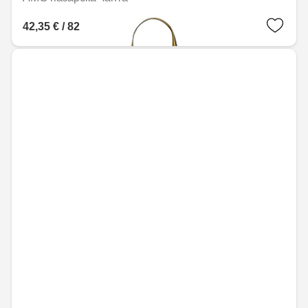
42,35 € / 82,83 лв.