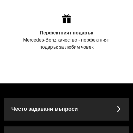
Перфектният подарък
Mercedes-Benz качество - перфектният
подарък за любим човек
Често задавани въпроси