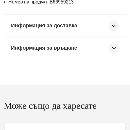
Номер на продукт: B66959213
Информация за доставка
Информация за връщане
Може също да харесате