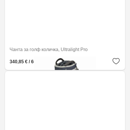
Чанта за голф количка, Ultralight Pro
340,85 € / 666,64 лв.