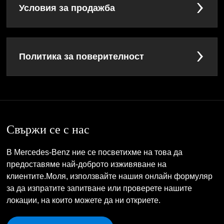
Условия за продажба
Политика за поверителност
Свържи се с нас
В Mercedes-Benz ние се посветихме на това да
предоставяме най-доброто изживяване на
клиентите.Моля, използвайте нашия онлайн формуляр
за да изпратите запитване или проверете нашите
локации, на които можете да ни откриете.