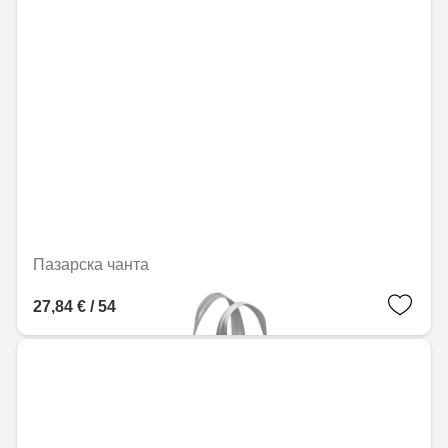
Пазарска чанта
27,84 € / 54,45 лв.