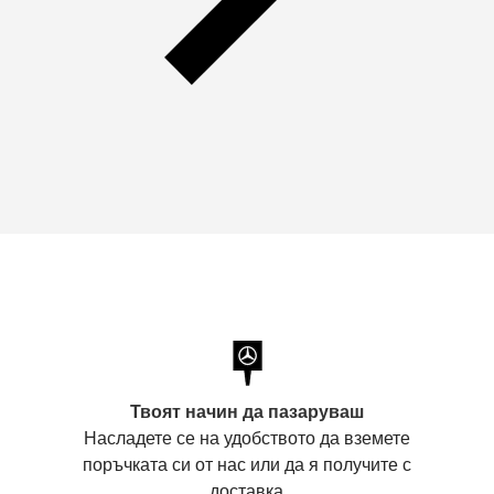
Твоят начин да пазаруваш
Насладете се на удобството да вземете
поръчката си от нас или да я получите с
доставка