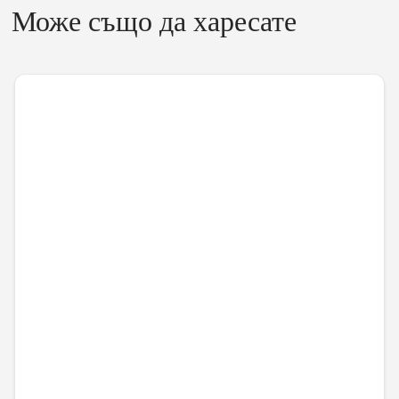
Може също да харесате