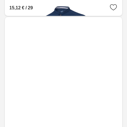
15,12 € / 29,57 лв.