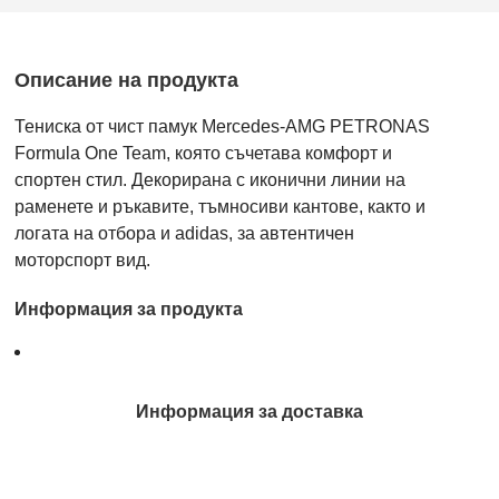
Описание на продукта
Тениска от чист памук Mercedes-AMG PETRONAS
Formula One Team, която съчетава комфорт и
спортен стил. Декорирана с иконични линии на
раменете и ръкавите, тъмносиви кантове, както и
логата на отбора и adidas, за автентичен
моторспорт вид.
Информация за продукта
Информация за доставка