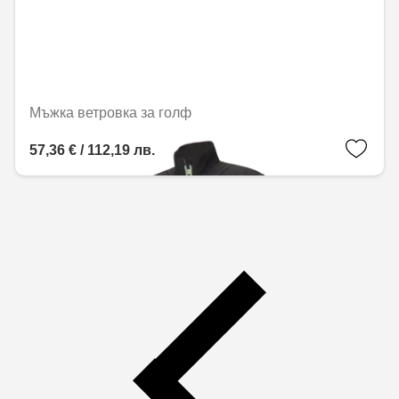
Мъжка ветровка за голф
57,36 € / 112,19 лв.