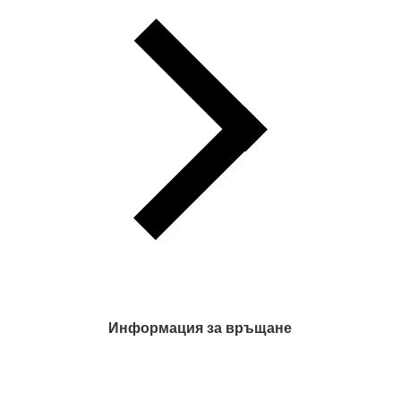
Информация за връщане