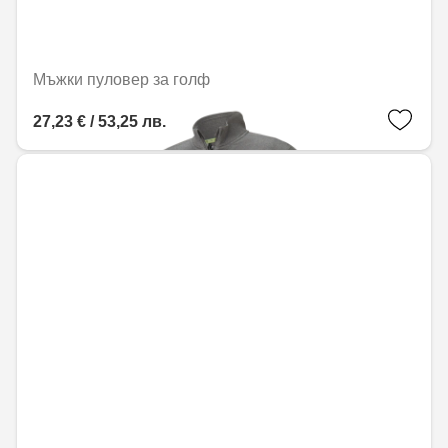
Мъжки пуловер за голф
27,23 € / 53,25 лв.