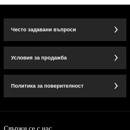
Често задавани въпроси
Условия за продажба
Политика за поверителност
Свържи се с нас