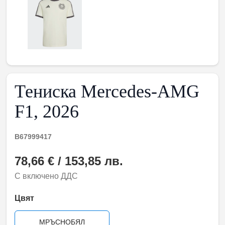
Тениска Mercedes-AMG
F1, 2026
B67999417
78,66 € / 153,85 лв.
С включено ДДС
Цвят
МРЪСНОБЯЛ