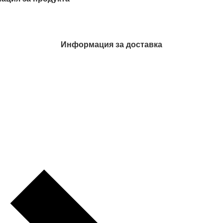
Информация за доставка