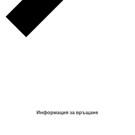
Информация за връщане