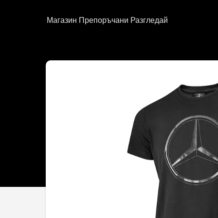
Магазин
Препоръчани
Разгледай