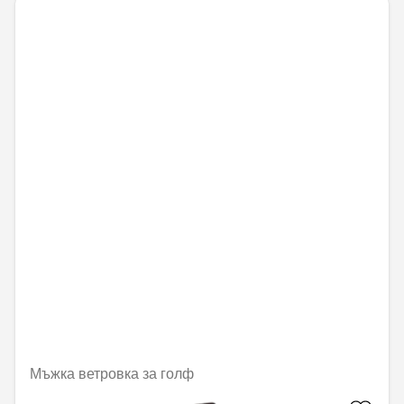
Мъжка ветровка за голф