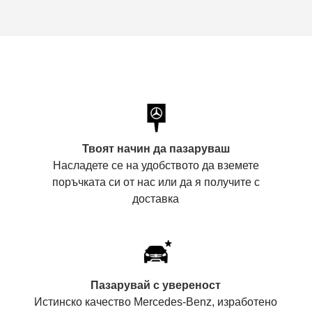
Твоят начин да пазаруваш
Насладете се на удобството да вземете
поръчката си от нас или да я получите с
доставка
Пазарувай с увереност
Истинско качество Mercedes-Benz, изработено