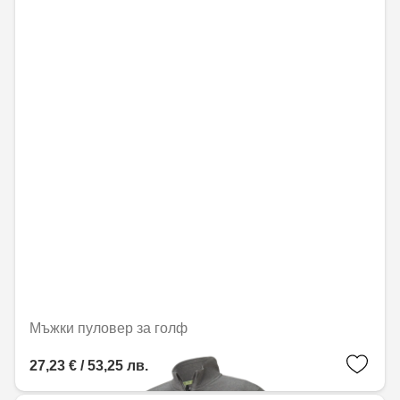
Мъжки пуловер за голф
27,23 € / 53,25 лв.