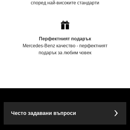
според най-високите стандарти
Перфектният подарък
Mercedes-Benz качество - перфектният
подарък за любим човек
Често задавани въпроси