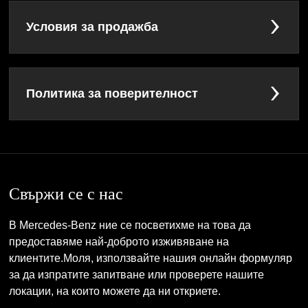
Условия за продажба
Политика за поверителност
Свържи се с нас
В Mercedes-Benz ние се посветихме на това да
предоставяме най-доброто изживяване на
клиентите.Моля, използвайте нашия онлайн формуляр
за да изпратите запитване или проверете нашите
локации, на които можете да ни откриете.