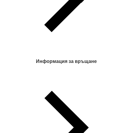
Информация за връщане