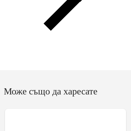
Може също да харесате