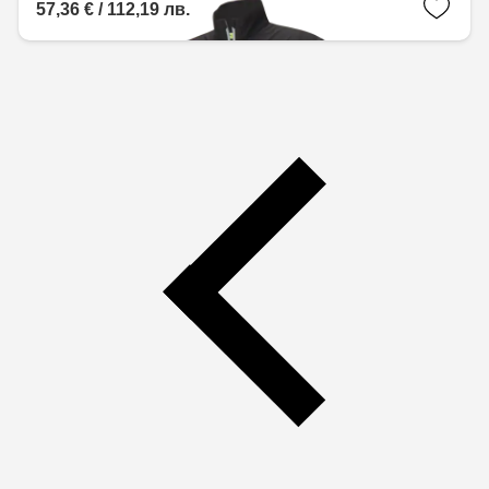
57,36 € / 112,19 лв.