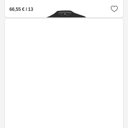
66,55 € / 130,16 лв.