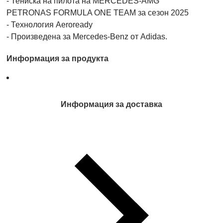
- Тениска на пилота на MERCEDES-AMG
PETRONAS FORMULA ONE TEAM за сезон 2025
- Технология Aeroready
- Произведена за Mercedes-Benz от Adidas.
Информация за продукта
Информация за доставка