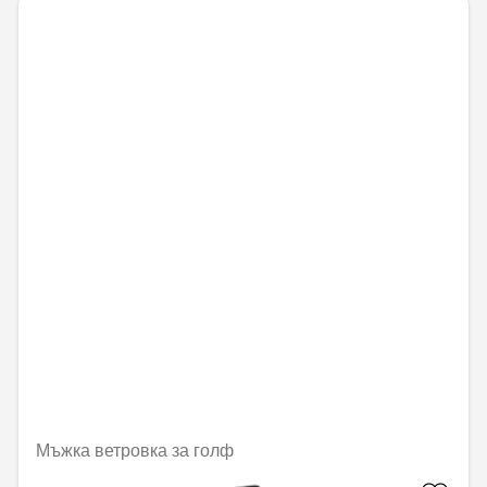
Мъжка ветровка за голф