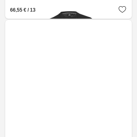
66,55 € / 130,16 лв.