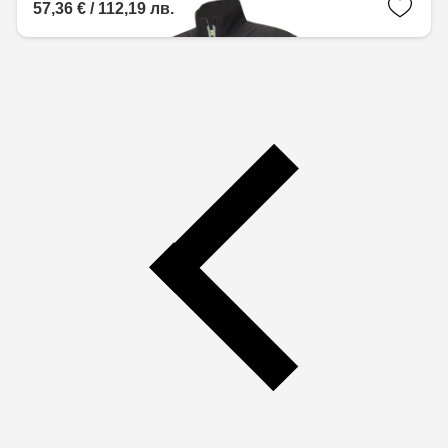
57,36 € / 112,19 лв.