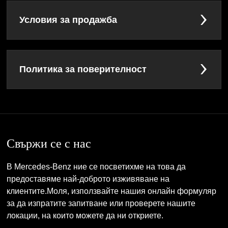
Условия за продажба
Политика за поверителност
Свържи се с нас
В Mercedes-Benz ние се посветихме на това да
предоставяме най-доброто изживяване на
клиентите.Моля, използвайте нашия онлайн формуляр
за да изпратите запитване или проверете нашите
локации, на които можете да ни откриете.