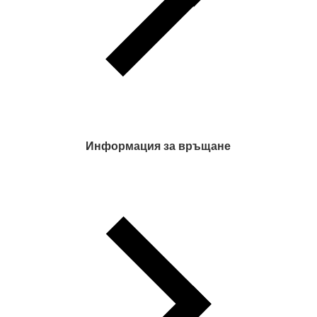
Информация за връщане