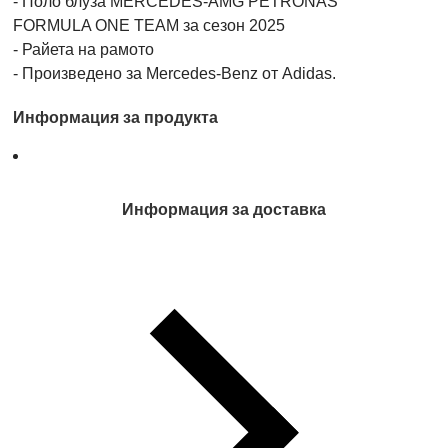
- Поло блуза MERCEDES-AMG PETRONAS
FORMULA ONE TEAM за сезон 2025
- Райета на рамото
- Произведено за Mercedes-Benz от Adidas.
Информация за продукта
Информация за доставка