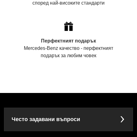
според най-високите стандарти
Перфектният подарък
Mercedes-Benz качество - перфектният
подарък за любим човек
Често задавани въпроси