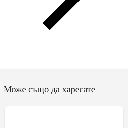
Може също да харесате