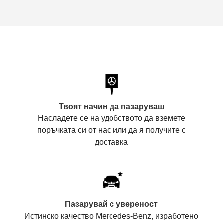
Твоят начин да пазаруваш
Насладете се на удобството да вземете
поръчката си от нас или да я получите с
доставка
Пазарувай с увереност
Истинско качество Mercedes-Benz, изработено