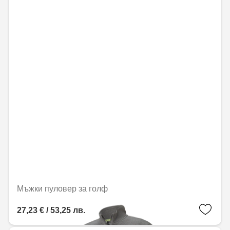
Мъжки пуловер за голф
27,23 € / 53,25 лв.