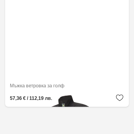
Мъжка ветровка за голф
57,36 € / 112,19 лв.