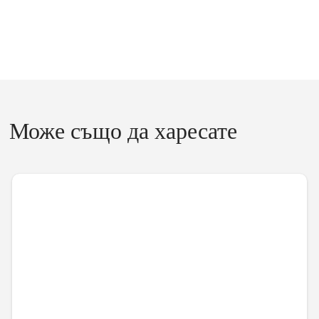
Може също да харесате