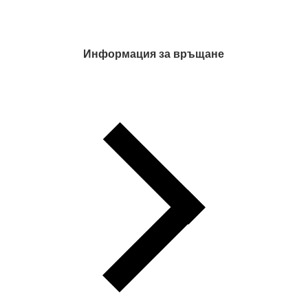
Информация за връщане