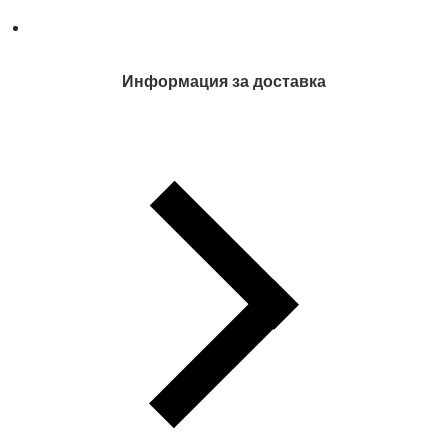
Информация за доставка