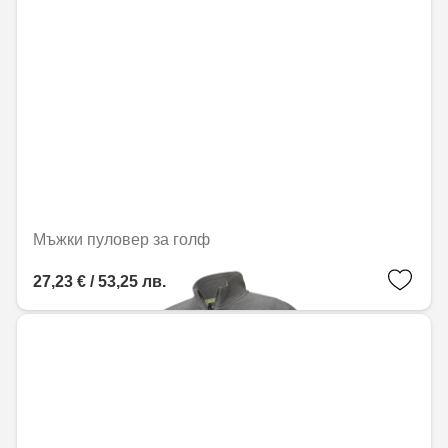
Мъжки пуловер за голф
27,23 € / 53,25 лв.