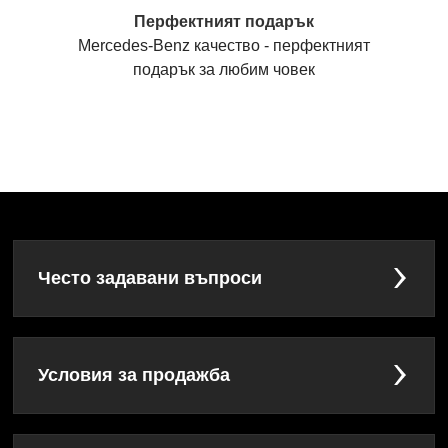
Перфектният подарък
Mercedes-Benz качество - перфектният
подарък за любим човек
Често задавани въпроси
Условия за продажба