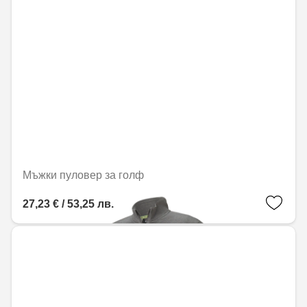
Мъжки пуловер за голф
27,23 € / 53,25 лв.