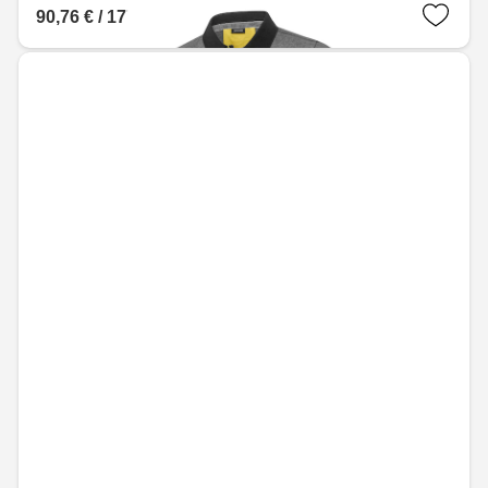
90,76 € / 177,50 лв.