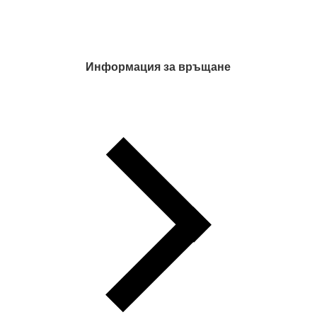
Информация за връщане