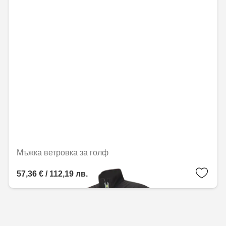
Мъжка ветровка за голф
57,36 € / 112,19 лв.