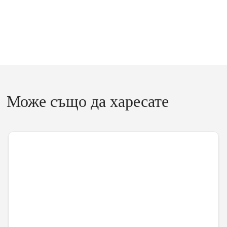
Може също да харесате