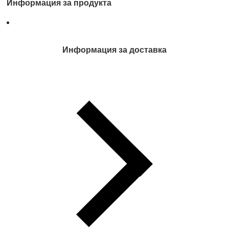
Информация за продукта
Информация за доставка