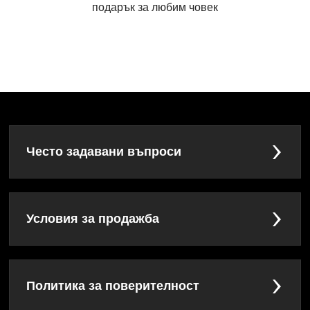
подарък за любим човек
Често задавани въпроси
Условия за продажба
Политика за поверителност