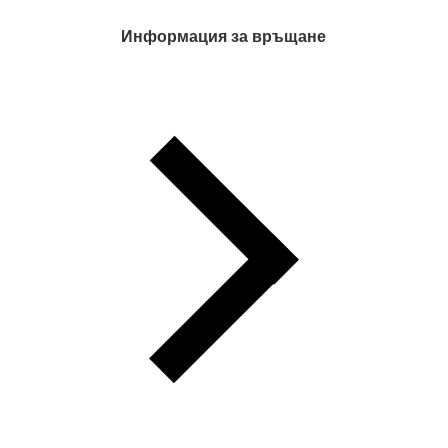
Информация за връщане