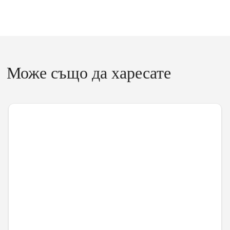
Може също да харесате