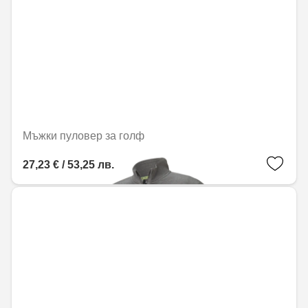
Мъжки пуловер за голф
27,23 € / 53,25 лв.