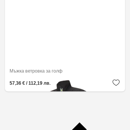
Мъжка ветровка за голф
57,36 € / 112,19 лв.