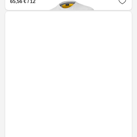
65,56 € / 128,22 лв.