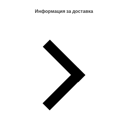
Информация за доставка