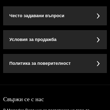
Често задавани въпроси
Условия за продажба
Политика за поверителност
Свържи се с нас