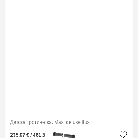
Детска тротинетка, Maxi deluxe flux
235,97 € / 461,51 лв.