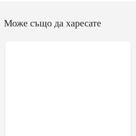
Може също да харесате