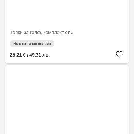
Топки за голф, комплект от 3
Не е налично онлайн
25,21 € / 49,31 лв.