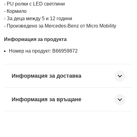
- PU ролки с LED светлини
- Кормило
- За деца между 5 и 12 години
- Произведено за Mercedes-Benz от Micro Mobility
Информация за продукта
Номер на продукт: B66959872
Информация за доставка
Информация за връщане