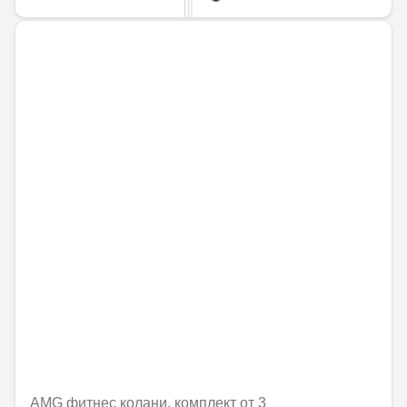
AMG фитнес колани, комплект от 3