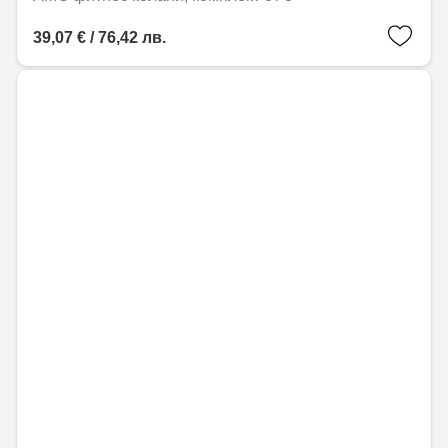
39,07 € / 76,42 лв.