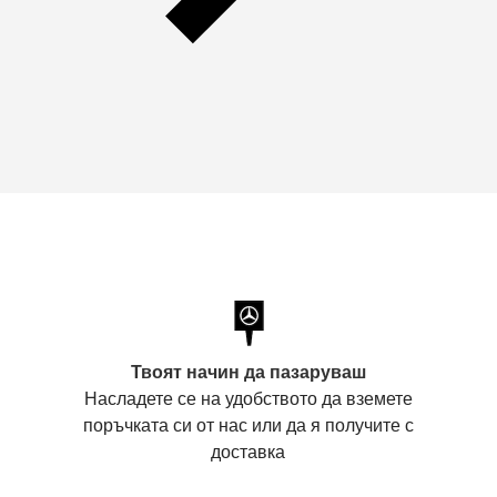
Твоят начин да пазаруваш
Насладете се на удобството да вземете
поръчката си от нас или да я получите с
доставка