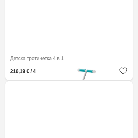
Детска тротинетка 4 в 1
216,19 € / 422,83 лв.