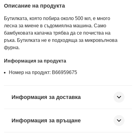
Описание на продукта
Бутилката, която побира около 500 мл, е много
лесна за миене в съдомиялна машина. Само
бамбуковата капачка трябва да се почиства на
ръка. Бутилката не е подходяща за микровълнова
фурна.
Информация за продукта
Номер на продукт: B66959675
Информация за доставка
Информация за връщане