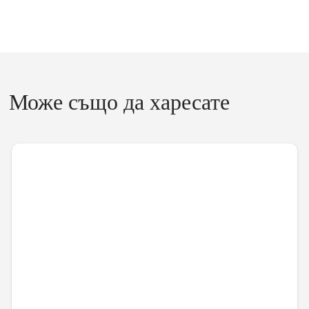
Може също да харесате