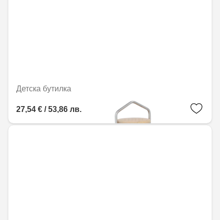
Детска бутилка
27,54 € / 53,86 лв.