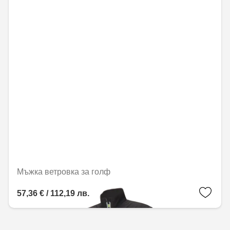
Мъжка ветровка за голф
57,36 € / 112,19 лв.