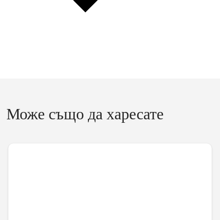
Може също да харесате