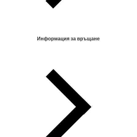
Информация за връщане