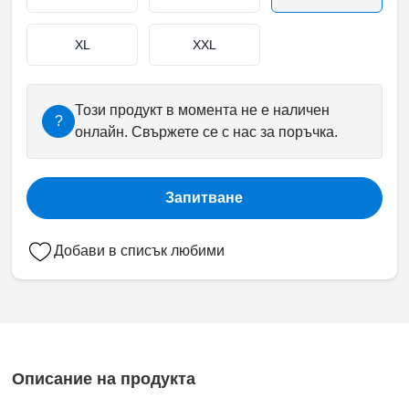
XL
XXL
Този продукт в момента не е наличен
?
онлайн. Свържете се с нас за поръчка.
Запитване
Добави в списък любими
Описание на продукта