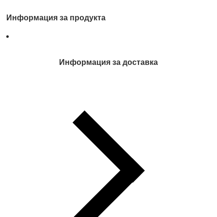
Информация за продукта
Информация за доставка