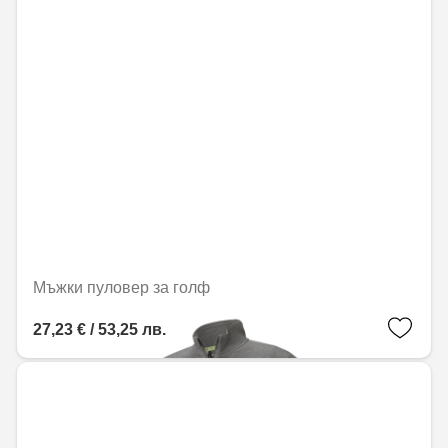
Мъжки пуловер за голф
27,23 € / 53,25 лв.