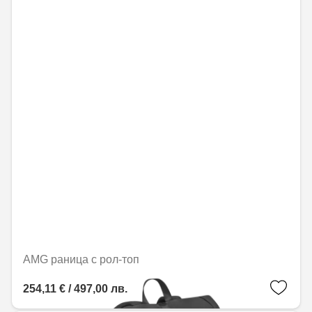
AMG раница с рол-топ
254,11 € / 497,00 лв.