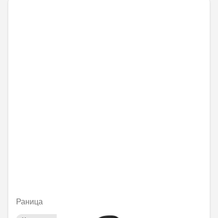
Раница