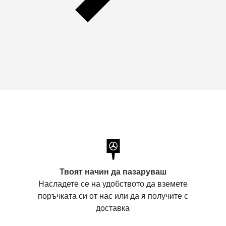
Твоят начин да пазаруваш
Насладете се на удобството да вземете
поръчката си от нас или да я получите с
доставка