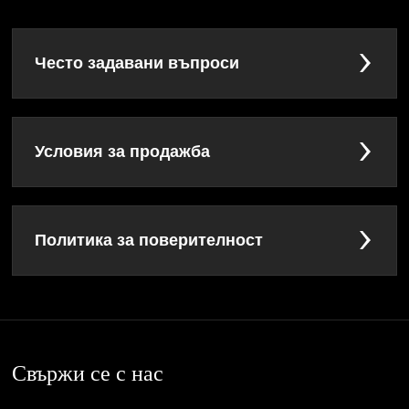
Често задавани въпроси
Условия за продажба
Политика за поверителност
Свържи се с нас