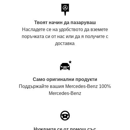
Твоят начин да пазаруваш
Насладете се на удобството да вземете
поръчката си от нас или да я получите с
доставка
Само оригинални продукти
Поддържайте вашия Mercedes-Benz 100%
Mercedes-Benz
Нуждаете се от помощ със