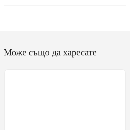
Може също да харесате