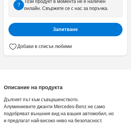
Този продукт в момента не е наличен
?
онлайн. Свържете се с нас за поръчка.
Запитване
Добави в списък любими
Описание на продукта
Дългият път към съвършенството.
Алуминиевите джанти Mercedes-Benz не само
подобряват външния вид на вашия автомобил, но
и предлагат най-високо ниво на безопасност.