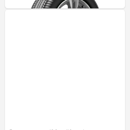
562,69 € / 1100,53 лв.