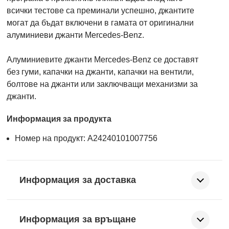
всички тестове са преминали успешно, джантите
могат да бъдат включени в гамата от оригинални
алуминиеви джанти Mercedes-Benz.
Алуминиевите джанти Mercedes-Benz се доставят
без гуми, капачки на джанти, капачки на вентили,
болтове на джанти или заключващи механизми за
джанти.
Информация за продукта
Номер на продукт: A24240101007756
Информация за доставка
Информация за връщане