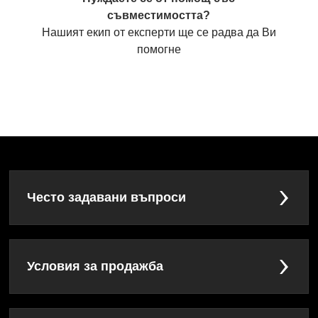
съвместимостта?
Нашият екип от експерти ще се радва да Ви
помогне
Често задавани въпроси
Условия за продажба