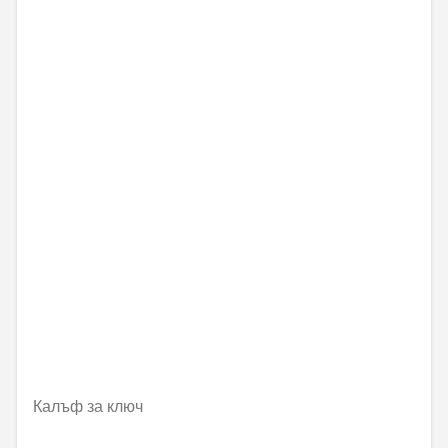
Калъф за ключ