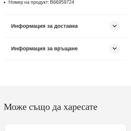
Номер на продукт: B66959724
Информация за доставка
Информация за връщане
Може също да харесате