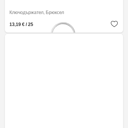
Ключодържател, Брюксел
13,19 € / 25,79 лв.