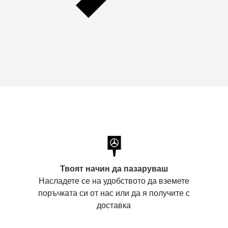
Твоят начин да пазаруваш
Насладете се на удобството да вземете
поръчката си от нас или да я получите с
доставка