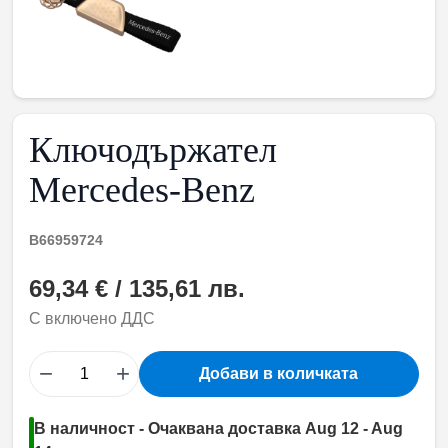
Ключодържател
Mercedes-Benz
B66959724
69,34 € / 135,61 лв.
С включено ДДС
−
+
Добави в количката
В наличност - Очаквана доставка Aug 12 - Aug