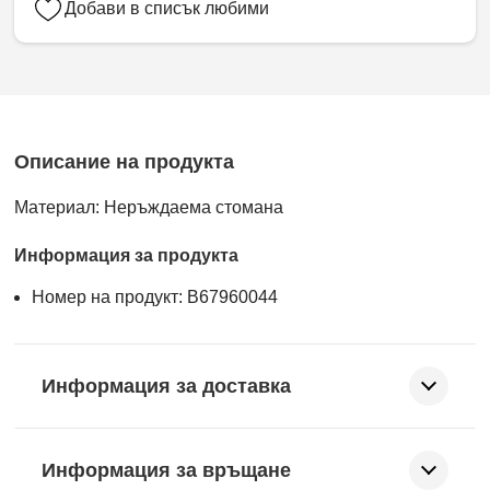
Добави в списък любими
Описание на продукта
Материал: Неръждаема стомана
Информация за продукта
Номер на продукт: B67960044
Информация за доставка
Информация за връщане