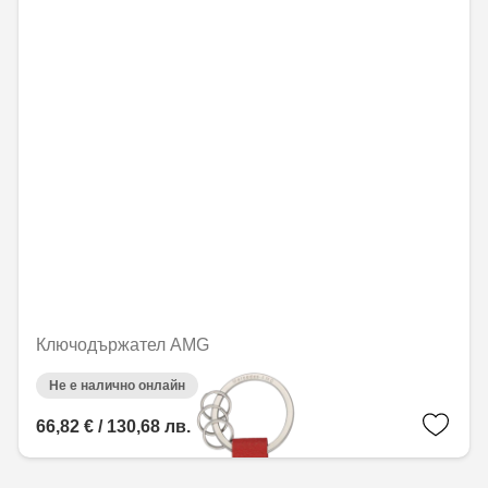
Ключодържател AMG
Не е налично онлайн
66,82 € / 130,68 лв.