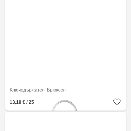
Ключодържател, Брюксел
13,19 € / 25,79 лв.