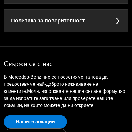
Политика за поверителност
Свържи се с нас
В Mercedes-Benz ние се посветихме на това да
предоставяме най-доброто изживяване на
клиентите.Моля, използвайте нашия онлайн формуляр
за да изпратите запитване или проверете нашите
локации, на които можете да ни откриете.
Нашите локации