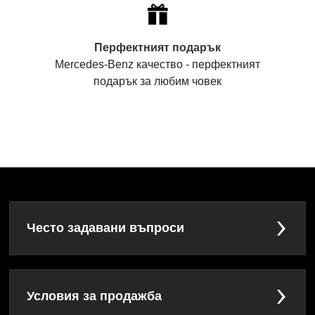
Перфектният подарък
Mercedes-Benz качество - перфектният
подарък за любим човек
Често задавани въпроси
Условия за продажба