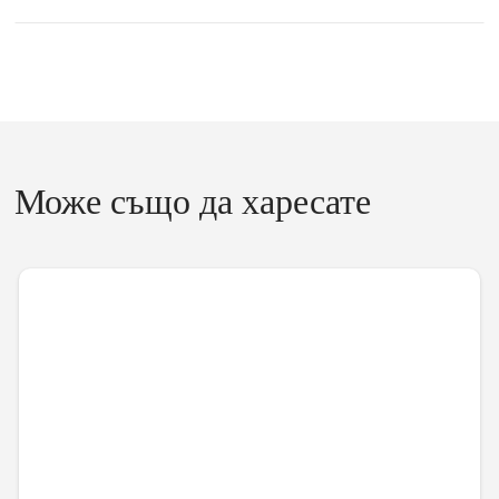
Може също да харесате