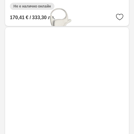
Не е налично онлайн
170,41 € / 333,30 лв.