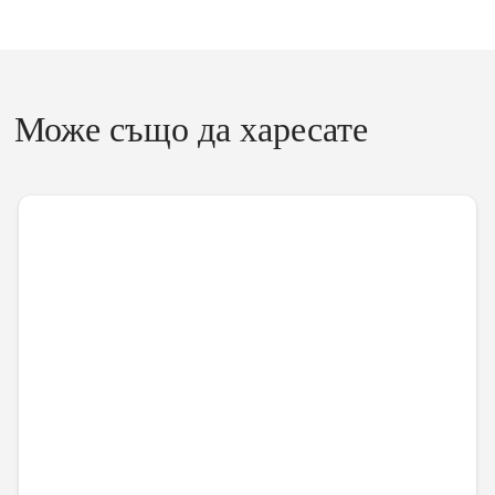
Може също да харесате