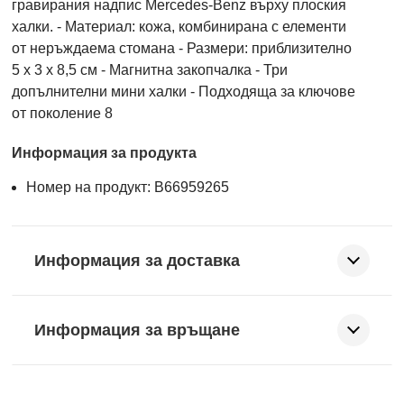
гравирания надпис Mercedes-Benz върху плоския
халки. - Материал: кожа, комбинирана с елементи
от неръждаема стомана - Размери: приблизително
5 x 3 x 8,5 см - Магнитна закопчалка - Три
допълнителни мини халки - Подходяща за ключове
от поколение 8
Информация за продукта
Номер на продукт: B66959265
Информация за доставка
Информация за връщане