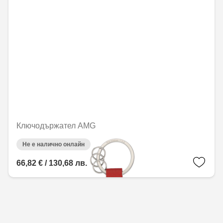
Ключодържател AMG
Не е налично онлайн
66,82 € / 130,68 лв.