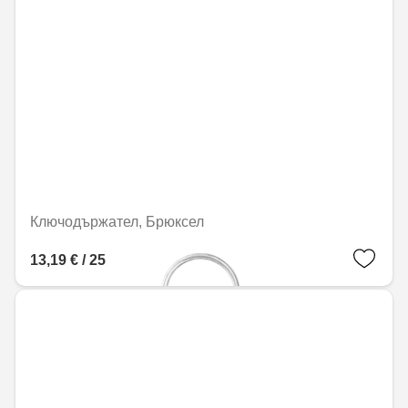
Ключодържател, Брюксел
13,19 € / 25,79 лв.