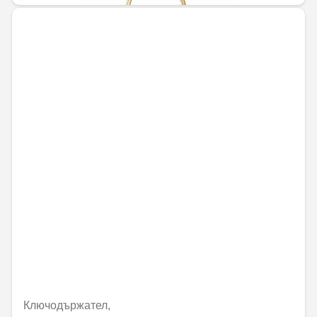
Ключодържател,