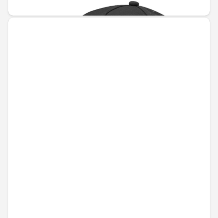
36,30 € / 71,00 лв.