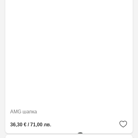
AMG шапка
36,30 € / 71,00 лв.