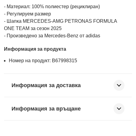
- Материал: 100% полиестер (рециклиран)
- Регулируем размер
- Шапка MERCEDES-AMG PETRONAS FORMULA
ONE TEAM за сезон 2025
- Произведено за Mercedes-Benz от adidas
Информация за продукта
Номер на продукт: B67998315
Информация за доставка
Информация за връщане