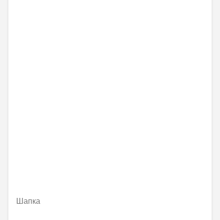
Шапка