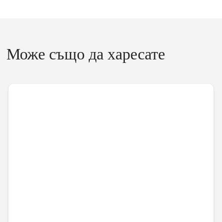
Може също да харесате