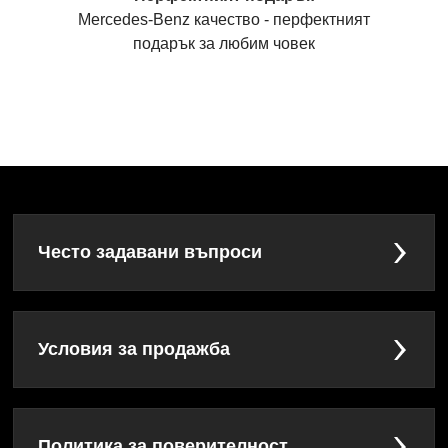
Mercedes-Benz качество - перфектният
подарък за любим човек
Често задавани въпроси
Условия за продажба
Политика за поверителност