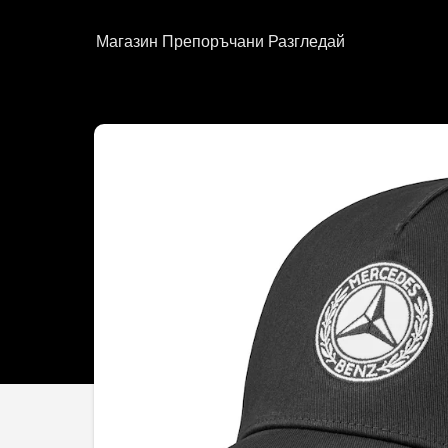
Магазин
Препоръчани
Разгледай