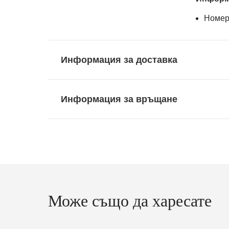
Номер
Информация за доставка
Информация за връщане
Може също да харесате