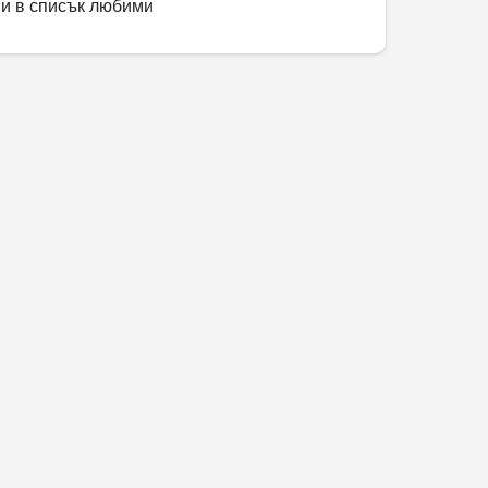
и в списък любими