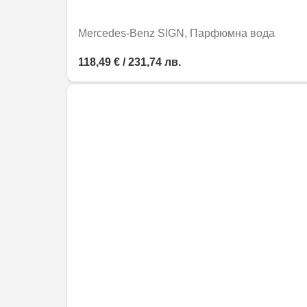
Mercedes-Benz SIGN, Парфюмна вода
118,49 € / 231,74 лв.