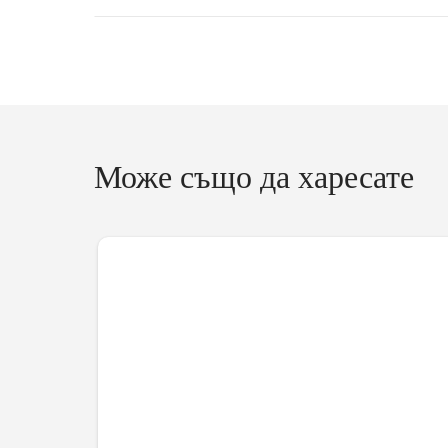
Може също да харесате