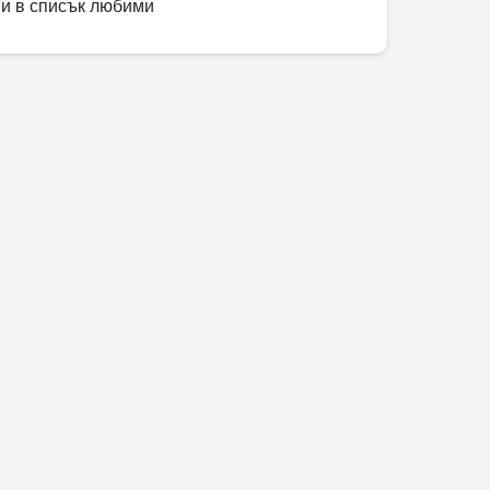
и в списък любими