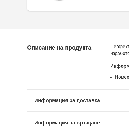
Перфект
Описание на продукта
изработ
Информ
Номер
Информация за доставка
Информация за връщане