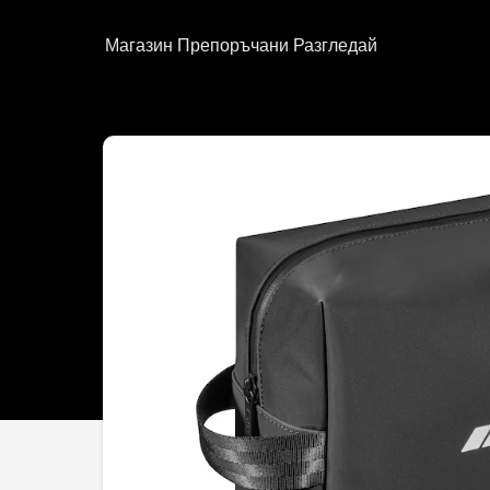
Магазин
Препоръчани
Разгледай