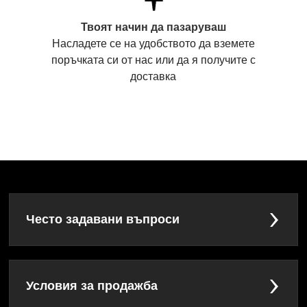
Твоят начин да пазаруваш
Насладете се на удобството да вземете
поръчката си от нас или да я получите с
доставка
Често задавани въпроси
Условия за продажба