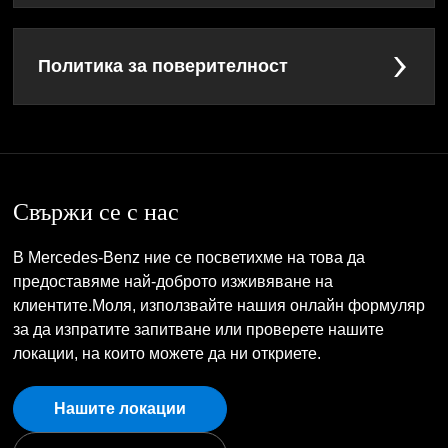
Политика за поверителност
Свържи се с нас
В Mercedes-Benz ние се посветихме на това да
предоставяме най-доброто изживяване на
клиентите.Моля, използвайте нашия онлайн формуляр
за да изпратите запитване или проверете нашите
локации, на които можете да ни откриете.
Нашите локации