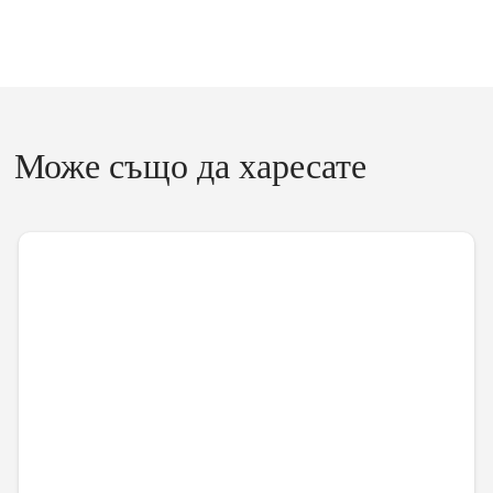
Може също да харесате