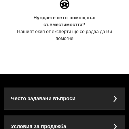
Нуждаете се от помощ със
съвместимостта?
Нашият екип от експерти ще се радва да Ви
помогне
Често задавани въпроси
Условия за продажба