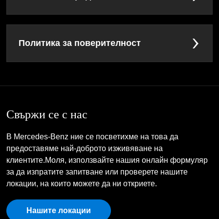
Политика за поверителност
Свържи се с нас
В Mercedes-Benz ние се посветихме на това да
предоставяме най-доброто изживяване на
клиентите.Моля, използвайте нашия онлайн формуляр
за да изпратите запитване или проверете нашите
локации, на които можете да ни откриете.
Нашите локации