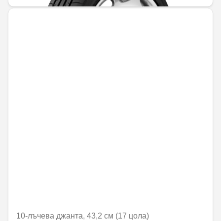
10-лъчева джанта, 43,2 см (17 цола)