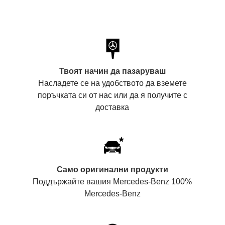
Твоят начин да пазаруваш
Насладете се на удобството да вземете
поръчката си от нас или да я получите с
доставка
Само оригинални продукти
Поддържайте вашия Mercedes-Benz 100%
Mercedes-Benz