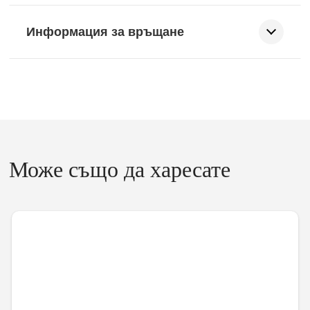
Информация за връщане
Може също да харесате