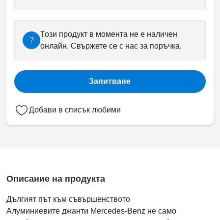
Този продукт в момента не е наличен
?
онлайн. Свържете се с нас за поръчка.
Запитване
Добави в списък любими
Описание на продукта
Дългият път към съвършенството
Алуминиевите джанти Mercedes-Benz не само